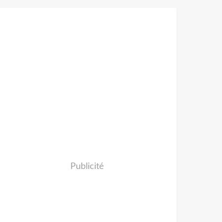
Publicité