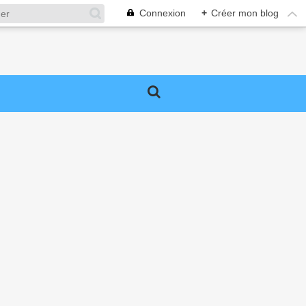
Connexion
+
Créer mon blog