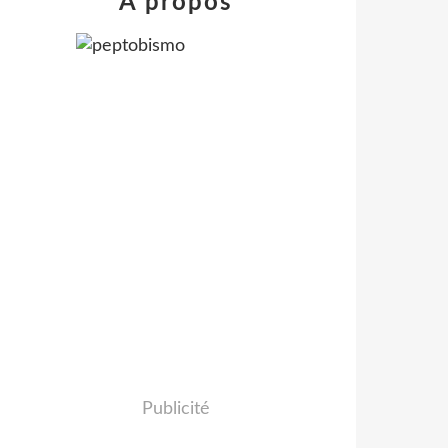
À propos
Publicité