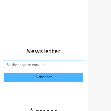
Newsletter