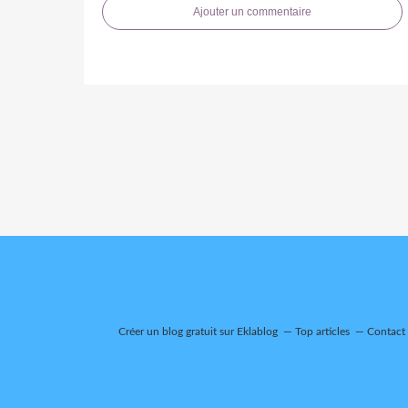
Ajouter un commentaire
Créer un blog gratuit sur Eklablog
Top articles
Contact