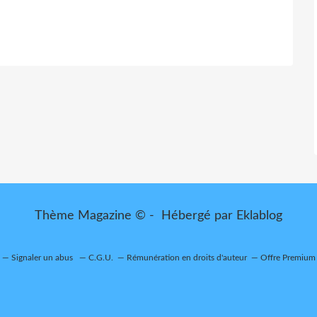
Thème Magazine © - Hébergé par
Eklablog
Signaler un abus
C.G.U.
Rémunération en droits d'auteur
Offre Premium