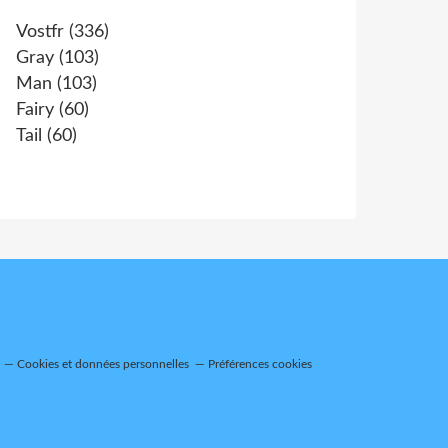
Vostfr
(336)
Gray
(103)
Man
(103)
Fairy
(60)
Tail
(60)
Cookies et données personnelles
Préférences cookies