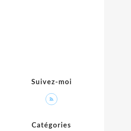
Suivez-moi
Catégories