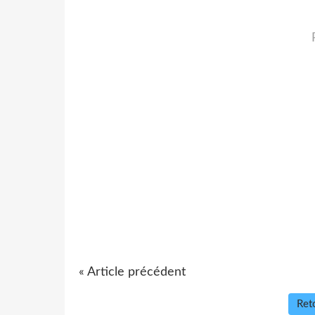
« Article précédent
Reto