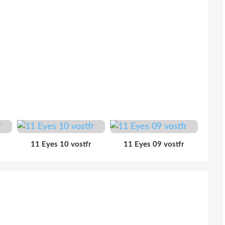
11 Eyes 10 vostfr
11 Eyes 09 vostfr