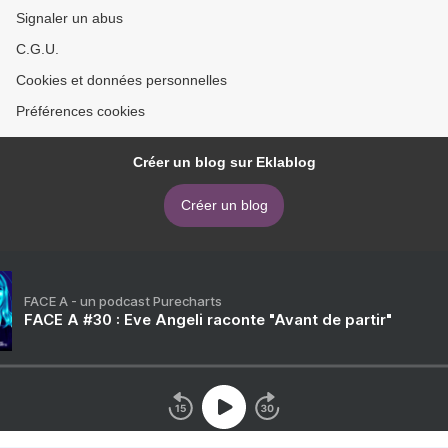
Signaler un abus
C.G.U.
Cookies et données personnelles
Préférences cookies
Créer un blog sur Eklablog
Créer un blog
FACE A - un podcast Purecharts
FACE A #30 : Eve Angeli raconte "Avant de partir"