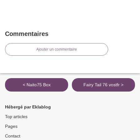
Commentaires
Ajouter un commentaire
< Naito75 Box
Fairy Tail 76 vostfr >
Hébergé par Eklablog
Top articles
Pages
Contact