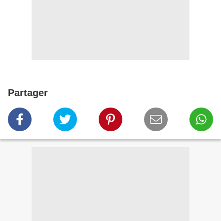
Partager