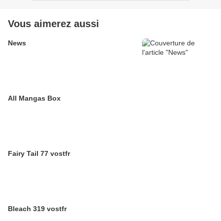
Vous aimerez aussi
News
All Mangas Box
Fairy Tail 77 vostfr
Bleach 319 vostfr