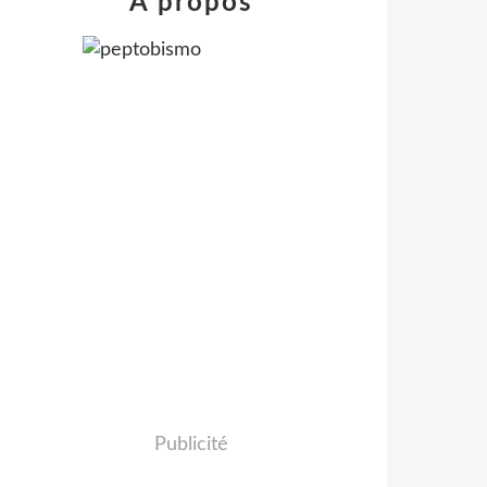
À propos
Publicité