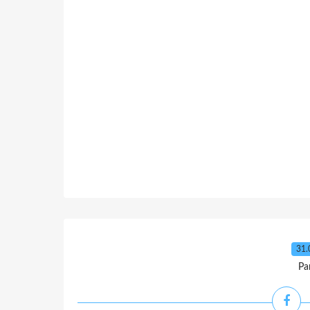
31.
Pa