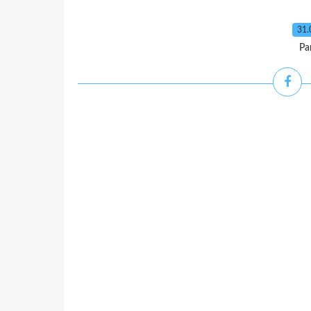
31.
Pa