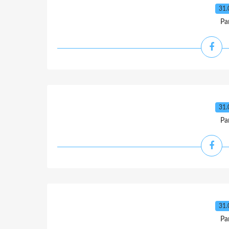
31.
Pa
31.
Pa
31.
Pa