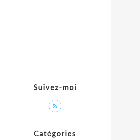
Suivez-moi
Catégories