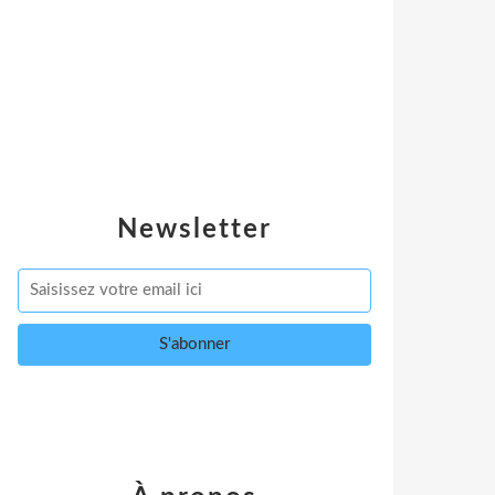
Newsletter