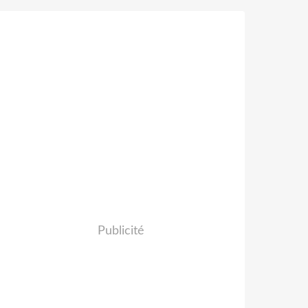
Publicité