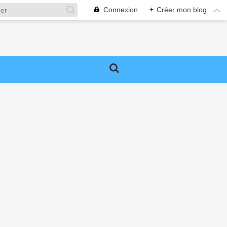
Connexion
+
Créer mon blog