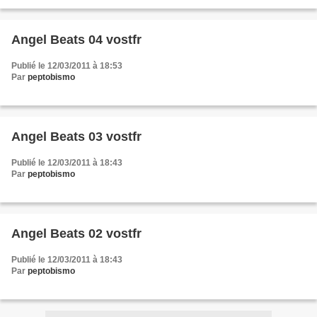
Angel Beats 04 vostfr
Publié le 12/03/2011 à 18:53
Par
peptobismo
Angel Beats 03 vostfr
Publié le 12/03/2011 à 18:43
Par
peptobismo
Angel Beats 02 vostfr
Publié le 12/03/2011 à 18:43
Par
peptobismo