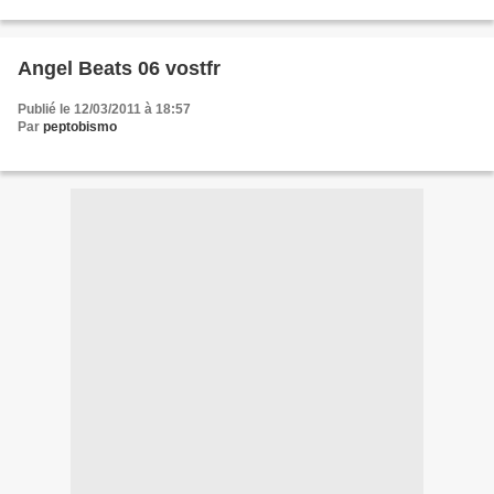
Angel Beats 06 vostfr
Publié le 12/03/2011 à 18:57
Par
peptobismo