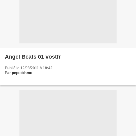
Angel Beats 01 vostfr
Publié le 12/03/2011 à 18:42
Par
peptobismo