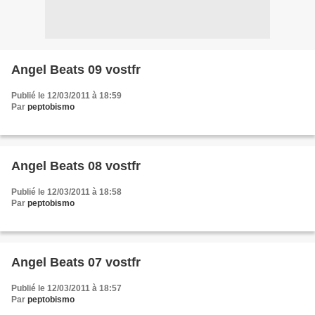
Angel Beats 09 vostfr
Publié le 12/03/2011 à 18:59
Par
peptobismo
Angel Beats 08 vostfr
Publié le 12/03/2011 à 18:58
Par
peptobismo
Angel Beats 07 vostfr
Publié le 12/03/2011 à 18:57
Par
peptobismo