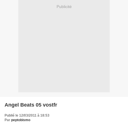
Publicité
Angel Beats 05 vostfr
Publié le 12/03/2011 à 18:53
Par
peptobismo