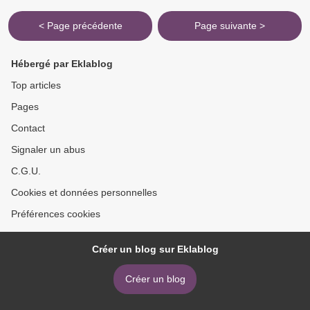
< Page précédente
Page suivante >
Hébergé par Eklablog
Top articles
Pages
Contact
Signaler un abus
C.G.U.
Cookies et données personnelles
Préférences cookies
Créer un blog sur Eklablog
Créer un blog