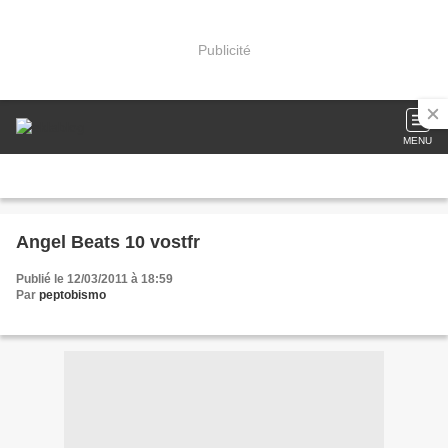
Publicité
MENU
Angel Beats 10 vostfr
Publié le 12/03/2011 à 18:59
Par
peptobismo