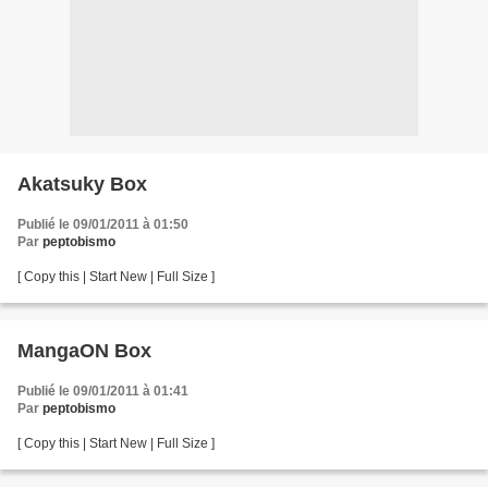
Akatsuky Box
Publié le 09/01/2011 à 01:50
Par
peptobismo
[ Copy this | Start New | Full Size ]
MangaON Box
Publié le 09/01/2011 à 01:41
Par
peptobismo
[ Copy this | Start New | Full Size ]