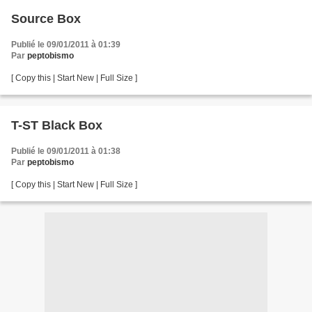
Source Box
Publié le 09/01/2011 à 01:39
Par
peptobismo
[ Copy this | Start New | Full Size ]
T-ST Black Box
Publié le 09/01/2011 à 01:38
Par
peptobismo
[ Copy this | Start New | Full Size ]