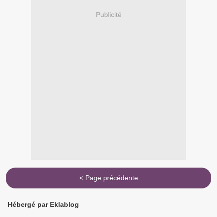
Publicité
< Page précédente
Hébergé par Eklablog