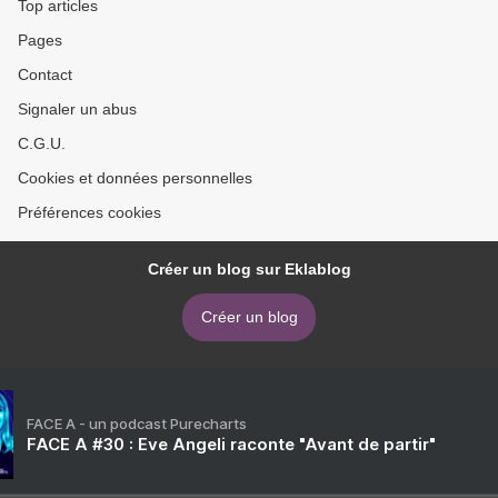
Top articles
Pages
Contact
Signaler un abus
C.G.U.
Cookies et données personnelles
Préférences cookies
Créer un blog sur Eklablog
Créer un blog
FACE A - un podcast Purecharts
FACE A #30 : Eve Angeli raconte "Avant de partir"