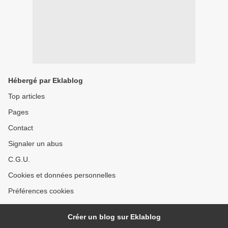
Hébergé par Eklablog
Top articles
Pages
Contact
Signaler un abus
C.G.U.
Cookies et données personnelles
Préférences cookies
Créer un blog sur Eklablog