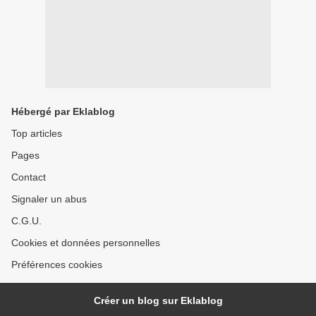
Hébergé par Eklablog
Top articles
Pages
Contact
Signaler un abus
C.G.U.
Cookies et données personnelles
Préférences cookies
Créer un blog sur Eklablog