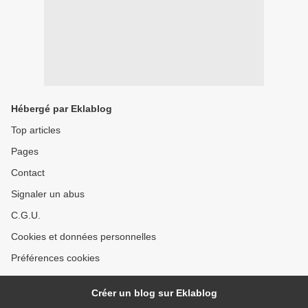
Hébergé par Eklablog
Top articles
Pages
Contact
Signaler un abus
C.G.U.
Cookies et données personnelles
Préférences cookies
Créer un blog sur Eklablog