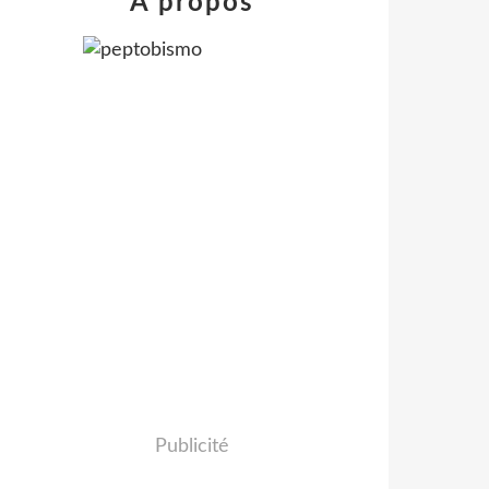
À propos
Publicité