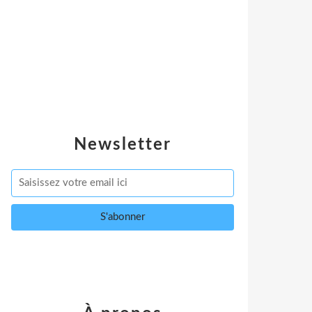
Newsletter