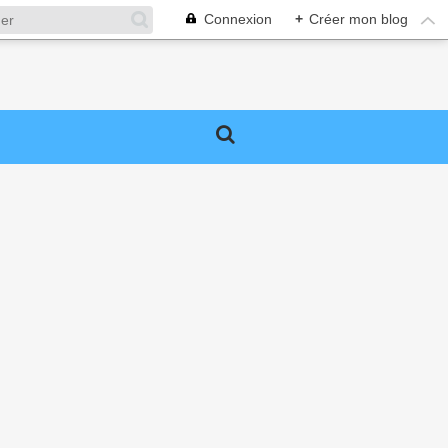
Connexion
+
Créer mon blog