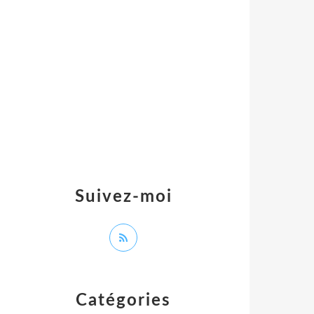
Suivez-moi
Catégories