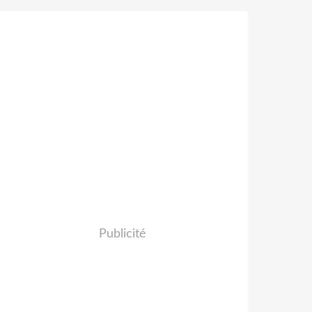
Publicité